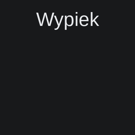
Wypiek